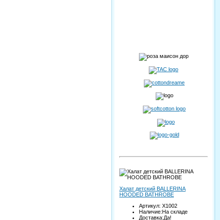
Халат детский BALLERINA
HOODED BATHROBE
Артикул: X1002
Наличие:На складе
Доставка:Да!