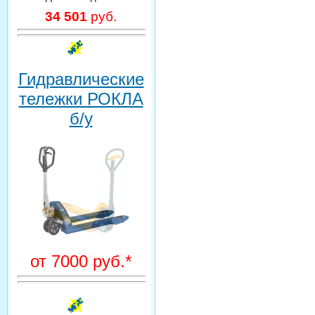
34 501
руб.
Гидравлические
тележки РОКЛА
б/у
от 7000 руб.*