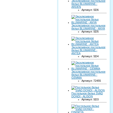
Эксклюзивное постельное
белье BLUMARINE -
ARDEN
Артикул: SD6
Эксклюзивное постельное
белье BLUMARINE - ANYA
Артикул: SD5
Эксклюзивное постельное
белье BLUMARINE -
ANTEA
Артикул: SD4
Эксклюзивное постельное
белье BLUMARINE -
GEMMA
Артикул: 72455
Постельное белье SVAD
DONDI - ALISON
Артикул: SD3