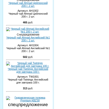
Спецпредложение
Черный чай Ahmad Цейлонский
200 г. 2 шт.
Артикул:
AH1002
Черный чай Ahmad Цейлонский
200 г. 2 шт.
465
руб.
Спецпредложение
Черный чай Ahmad Английский №1
200 г. 2 шт.
Артикул:
AH1004
Черный чай Ahmad Английский №1
200 г. 2 шт.
502
руб.
Черный чай Twinings Английский
для завтрака 100 г.
Артикул:
TW1001
Черный чай Twinings Английский
для завтрака 100 г.
313
руб.
спецпредложение