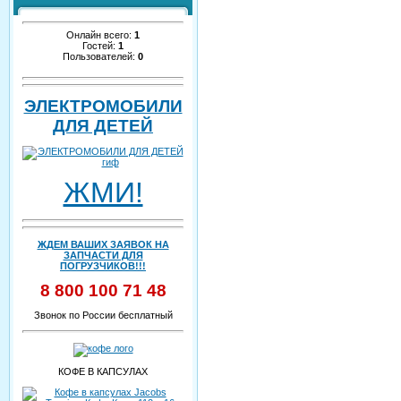
Онлайн всего:
1
Гостей:
1
Пользователей:
0
ЭЛЕКТРОМОБИЛИ
ДЛЯ ДЕТЕЙ
ЖМИ!
ЖДЕМ ВАШИХ ЗАЯВОК НА
ЗАПЧАСТИ ДЛЯ
ПОГРУЗЧИКОВ!!!
8 800 100 71 48
Звонок по России бесплатный
КОФЕ В КАПСУЛАХ