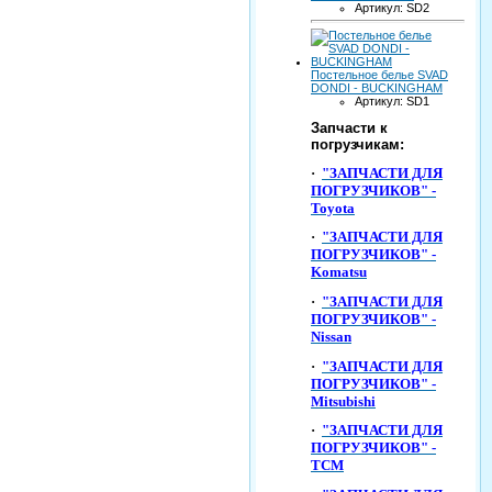
Артикул: SD2
Постельное белье SVAD
DONDI - BUCKINGHAM
Артикул: SD1
Запчасти к
погрузчикам:
·
"ЗАПЧАСТИ ДЛЯ
ПОГРУЗЧИКОВ" -
Toyota
·
"ЗАПЧАСТИ ДЛЯ
ПОГРУЗЧИКОВ" -
Komatsu
·
"ЗАПЧАСТИ ДЛЯ
ПОГРУЗЧИКОВ" -
Nissan
·
"ЗАПЧАСТИ ДЛЯ
ПОГРУЗЧИКОВ" -
Mitsubishi
·
"ЗАПЧАСТИ ДЛЯ
ПОГРУЗЧИКОВ" -
TCM