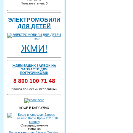
Пользователей:
0
ЭЛЕКТРОМОБИЛИ
ДЛЯ ДЕТЕЙ
ЖМИ!
ЖДЕМ ВАШИХ ЗАЯВОК НА
ЗАПЧАСТИ ДЛЯ
ПОГРУЗЧИКОВ!!!
8 800 100 71 48
Звонок по России бесплатный
КОФЕ В КАПСУЛАХ
Спецпредложение
Новинка
Кофе в капсулах Jacobs Tassimo