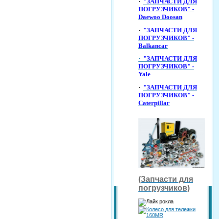
·
"ЗАПЧАСТИ ДЛЯ
ПОГРУЗЧИКОВ" -
Daewoo Doosan
·
"ЗАПЧАСТИ ДЛЯ
ПОГРУЗЧИКОВ" -
Balkancar
·
"ЗАПЧАСТИ ДЛЯ
ПОГРУЗЧИКОВ" -
Yale
·
"ЗАПЧАСТИ ДЛЯ
ПОГРУЗЧИКОВ" -
Caterpillar
(Запчасти для
погрузчиков)