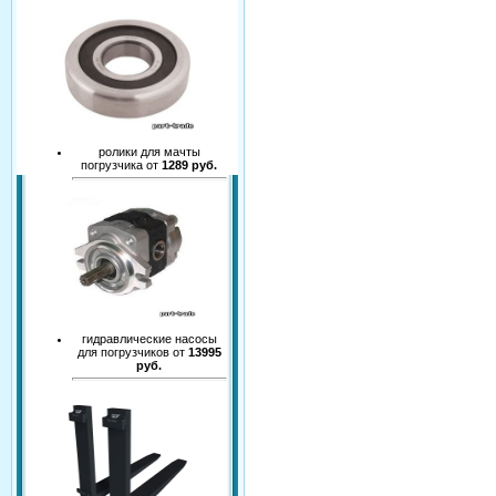
ролики для мачты
погрузчика от
1289 руб.
гидравлические насосы
для погрузчиков от
13995
руб.