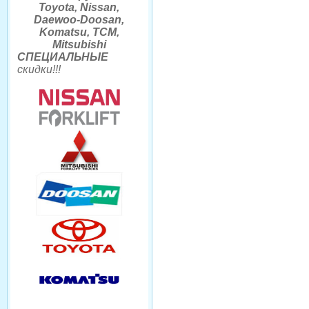
Toyota, Nissan,
Daewoo-Doosan,
Komatsu, TCM,
Mitsubishi
СПЕЦИАЛЬНЫЕ
скидки
!!
!