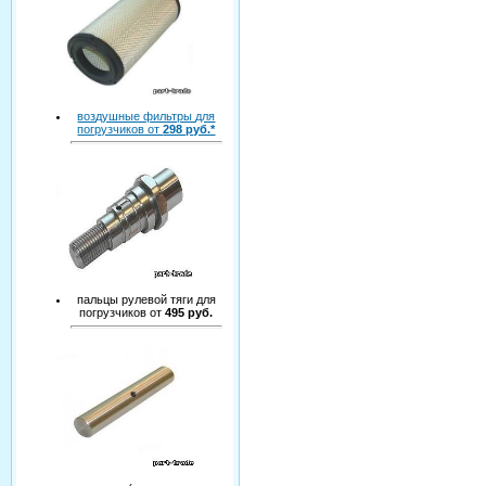
воздушные фильтры для
погрузчиков от
298 руб.*
пальцы рулевой тяги для
погрузчиков от
495 руб.