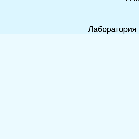
Лаборатория 