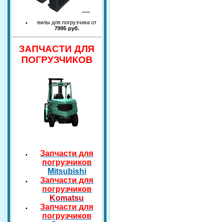
вилы для погрузчика от
7995 руб.
ЗАПЧАСТИ ДЛЯ
ПОГРУЗЧИКОВ
Запчасти для
погрузчиков
Mitsubishi
Запчасти для
погрузчиков
Komatsu
Запчасти для
погрузчиков