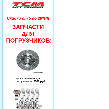
Скидки от 5 до 20%!!!
ЗАПЧАСТИ
ДЛЯ
ПОГРУЗЧИКОВ:
диск сцепления для
погрузчика от
2589 руб.