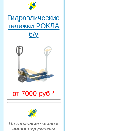
Гидравлические
тележки РОКЛА
б/у
от 7000 руб.*
На
запасные части к
автопогрузчикам