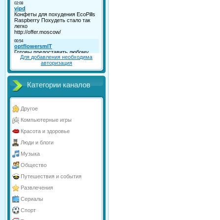
Для добавления необходима
авторизация
Категории каналов
Другое
Компьютерные игры
Красота и здоровье
Люди и блоги
Музыка
Общество
Путешествия и события
Развлечения
Сериалы
Спорт