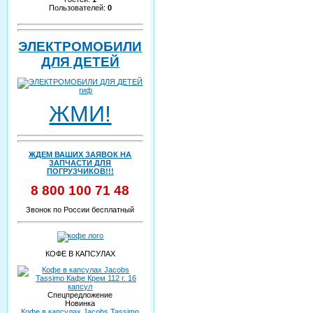
Пользователей:
0
ЭЛЕКТРОМОБИЛИ
ДЛЯ ДЕТЕЙ
ЖМИ!
ЖДЕМ ВАШИХ ЗАЯВОК НА
ЗАПЧАСТИ ДЛЯ
ПОГРУЗЧИКОВ!!!
8 800 100 71 48
Звонок по России бесплатный
КОФЕ В КАПСУЛАХ
Спецпредложение
Новинка
Кофе в капсулах Jacobs Tassimo