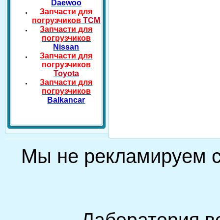
Daewoo
Запчасти для
погрузчиков
TCM
Запчасти для
погрузчиков
Nissan
Запчасти для
погрузчиков
Toyota
Запчасти для
погрузчиков
Balkancar
Мы не рекламируем
Лаборатория в