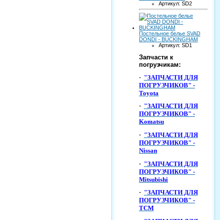
Артикул: SD2
Постельное белье SVAD
DONDI - BUCKINGHAM
Артикул: SD1
Запчасти к
погрузчикам:
·
"ЗАПЧАСТИ ДЛЯ
ПОГРУЗЧИКОВ" -
Toyota
·
"ЗАПЧАСТИ ДЛЯ
ПОГРУЗЧИКОВ" -
Komatsu
·
"ЗАПЧАСТИ ДЛЯ
ПОГРУЗЧИКОВ" -
Nissan
·
"ЗАПЧАСТИ ДЛЯ
ПОГРУЗЧИКОВ" -
Mitsubishi
·
"ЗАПЧАСТИ ДЛЯ
ПОГРУЗЧИКОВ" -
TCM