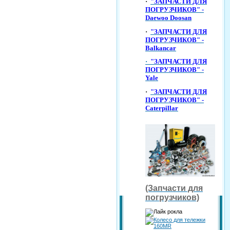
·
"ЗАПЧАСТИ ДЛЯ
ПОГРУЗЧИКОВ" -
Daewoo Doosan
·
"ЗАПЧАСТИ ДЛЯ
ПОГРУЗЧИКОВ" -
Balkancar
·
"ЗАПЧАСТИ ДЛЯ
ПОГРУЗЧИКОВ" -
Yale
·
"ЗАПЧАСТИ ДЛЯ
ПОГРУЗЧИКОВ" -
Caterpillar
(Запчасти для
погрузчиков)