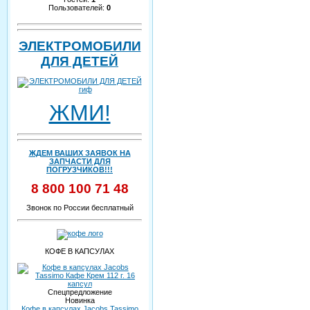
Пользователей:
0
ЭЛЕКТРОМОБИЛИ
ДЛЯ ДЕТЕЙ
ЖМИ!
ЖДЕМ ВАШИХ ЗАЯВОК НА
ЗАПЧАСТИ ДЛЯ
ПОГРУЗЧИКОВ!!!
8 800 100 71 48
Звонок по России бесплатный
КОФЕ В КАПСУЛАХ
Спецпредложение
Новинка
Кофе в капсулах Jacobs Tassimo