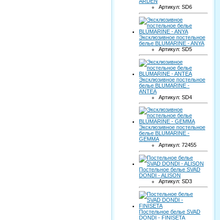
ARDEN
Артикул: SD6
Эксклюзивное постельное
белье BLUMARINE - ANYA
Артикул: SD5
Эксклюзивное постельное
белье BLUMARINE -
ANTEA
Артикул: SD4
Эксклюзивное постельное
белье BLUMARINE -
GEMMA
Артикул: 72455
Постельное белье SVAD
DONDI - ALISON
Артикул: SD3
Постельное белье SVAD
DONDI - FINISETA