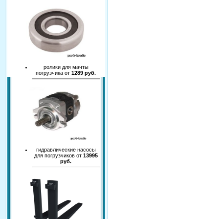
ролики для мачты
погрузчика от
1289 руб.
гидравлические насосы
для погрузчиков от
13995
руб.