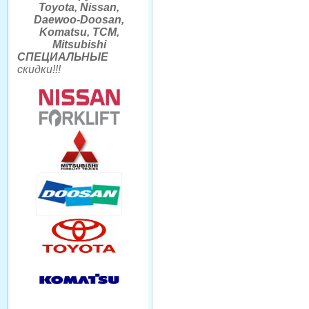
Toyota, Nissan,
Daewoo-Doosan,
Komatsu, TCM,
Mitsubishi
СПЕЦИАЛЬНЫЕ
скидки
!!
!