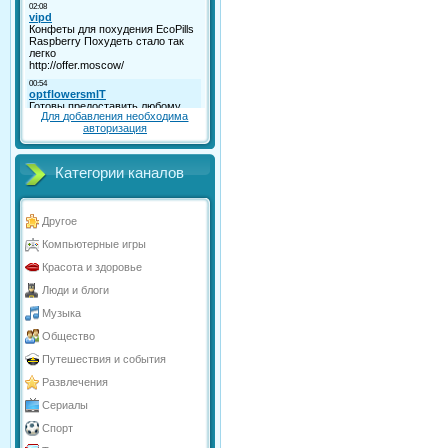
Для добавления необходима
авторизация
Категории каналов
Другое
Компьютерные игры
Красота и здоровье
Люди и блоги
Музыка
Общество
Путешествия и события
Развлечения
Сериалы
Спорт