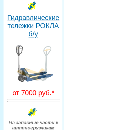
Гидравлические
тележки РОКЛА
б/у
от 7000 руб.*
На
запасные части к
автопогрузчикам