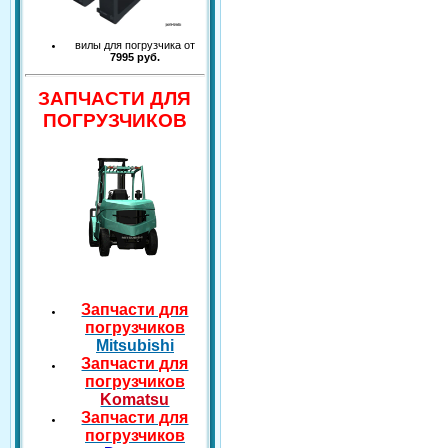
вилы для погрузчика от
7995 руб.
ЗАПЧАСТИ ДЛЯ
ПОГРУЗЧИКОВ
Запчасти для
погрузчиков
Mitsubishi
Запчасти для
погрузчиков
Komatsu
Запчасти для
погрузчиков