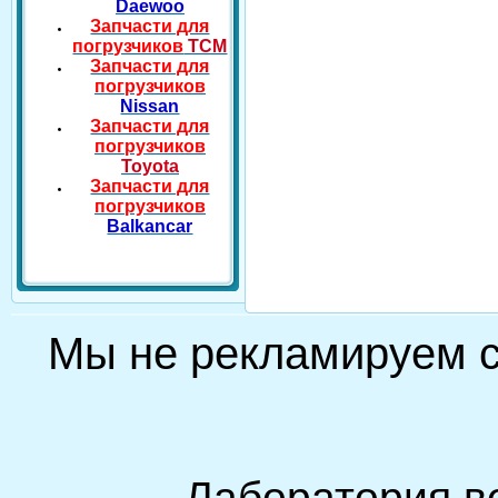
Daewoo
Запчасти для
погрузчиков
TCM
Запчасти для
погрузчиков
Nissan
Запчасти для
погрузчиков
Toyota
Запчасти для
погрузчиков
Balkancar
Мы не рекламируем
Лаборатория в