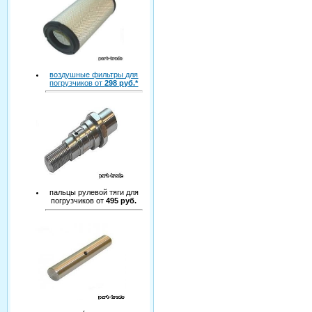
воздушные фильтры для
погрузчиков от
298 руб.*
пальцы рулевой тяги для
погрузчиков от
495 руб.