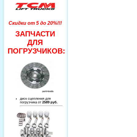
Скидки от 5 до 20%!!!
ЗАПЧАСТИ
ДЛЯ
ПОГРУЗЧИКОВ:
диск сцепления для
погрузчика от
2589 руб.