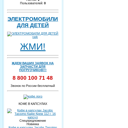
Пользователей:
0
ЭЛЕКТРОМОБИЛИ
ДЛЯ ДЕТЕЙ
ЖМИ!
ЖДЕМ ВАШИХ ЗАЯВОК НА
ЗАПЧАСТИ ДЛЯ
ПОГРУЗЧИКОВ!!!
8 800 100 71 48
Звонок по России бесплатный
КОФЕ В КАПСУЛАХ
Спецпредложение
Новинка
Кофе в капсулах Jacobs Tassimo