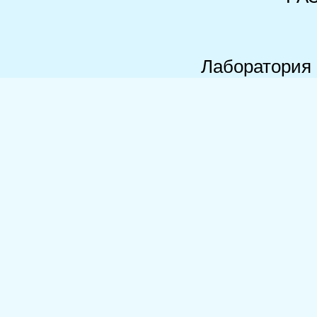
Лаборатория 