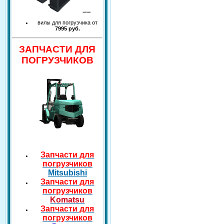
вилы для погрузчика от
7995 руб.
ЗАПЧАСТИ ДЛЯ
ПОГРУЗЧИКОВ
Запчасти для
погрузчиков
Mitsubishi
Запчасти для
погрузчиков
Komatsu
Запчасти для
погрузчиков