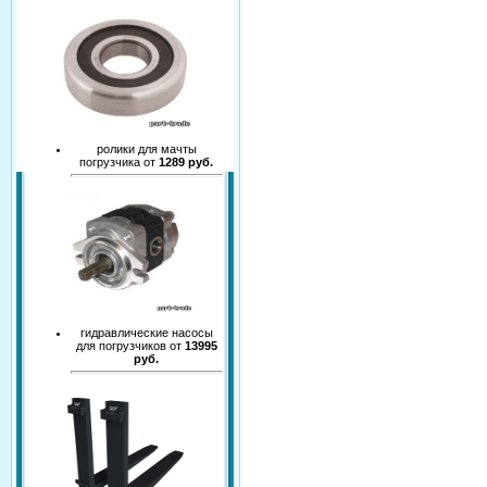
ролики для мачты
погрузчика от
1289 руб.
гидравлические насосы
для погрузчиков от
13995
руб.