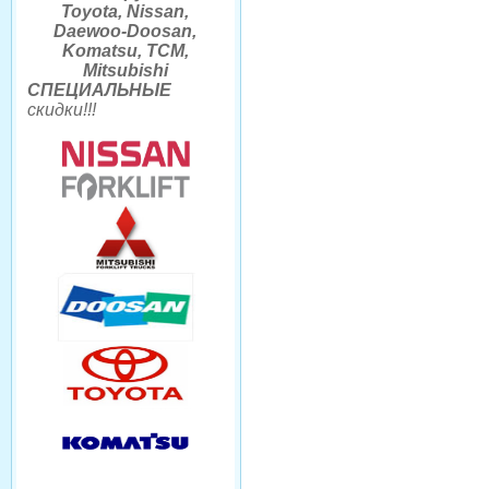
Toyota, Nissan,
Daewoo-Doosan,
Komatsu, TCM,
Mitsubishi
СПЕЦИАЛЬНЫЕ
скидки
!!
!