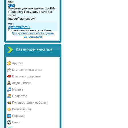
Для добавления необходима
авторизация
Категории каналов
Другое
Компьютерные игры
Красота и здоровье
Люди и блоги
Музыка
Общество
Путешествия и события
Развлечения
Сериалы
Спорт