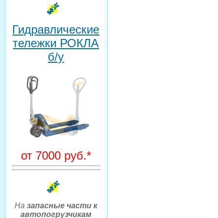
Гидравлические
тележки РОКЛА
б/у
от 7000 руб.*
На
запасные части к
автопогрузчикам