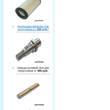
воздушные фильтры для
погрузчиков от
298 руб.*
пальцы рулевой тяги для
погрузчиков от
495 руб.