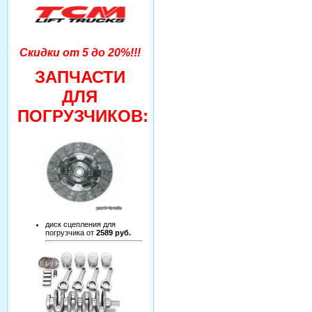
Скидки от 5 до 20%!!!
ЗАПЧАСТИ
ДЛЯ
ПОГРУЗЧИКОВ:
диск сцепления для
погрузчика от
2589 руб.