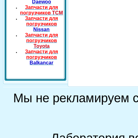
Daewoo
Запчасти для
погрузчиков
TCM
Запчасти для
погрузчиков
Nissan
Запчасти для
погрузчиков
Toyota
Запчасти для
погрузчиков
Balkancar
Мы не рекламируем
Лаборатория в