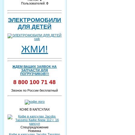
Пользователей:
0
ЭЛЕКТРОМОБИЛИ
ДЛЯ ДЕТЕЙ
ЖМИ!
ЖДЕМ ВАШИХ ЗАЯВОК НА
ЗАПЧАСТИ ДЛЯ
ПОГРУЗЧИКОВ!!!
8 800 100 71 48
Звонок по России бесплатный
КОФЕ В КАПСУЛАХ
Спецпредложение
Новинка
Кофе в капсулах Jacobs Tassimo