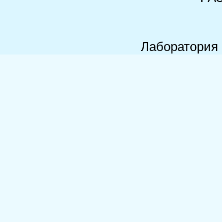
Лаборатория 