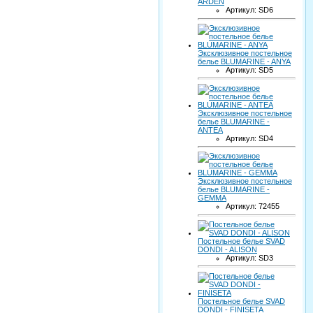
ARDEN
Артикул: SD6
Эксклюзивное постельное
белье BLUMARINE - ANYA
Артикул: SD5
Эксклюзивное постельное
белье BLUMARINE -
ANTEA
Артикул: SD4
Эксклюзивное постельное
белье BLUMARINE -
GEMMA
Артикул: 72455
Постельное белье SVAD
DONDI - ALISON
Артикул: SD3
Постельное белье SVAD
DONDI - FINISETA