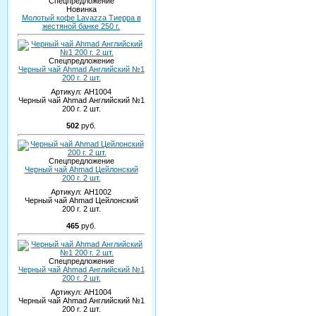
Спецпредложение
Новинка
Молотый кофе Lavazza Тиерра в
жестяной банке 250 г.
Спецпредложение
Черный чай Ahmad Английский №1
200 г. 2 шт.
Артикул:
AH1004
Черный чай Ahmad Английский №1
200 г. 2 шт.
502
руб.
Спецпредложение
Черный чай Ahmad Цейлонский
200 г. 2 шт.
Артикул:
AH1002
Черный чай Ahmad Цейлонский
200 г. 2 шт.
465
руб.
Спецпредложение
Черный чай Ahmad Английский №1
200 г. 2 шт.
Артикул:
AH1004
Черный чай Ahmad Английский №1
200 г. 2 шт.