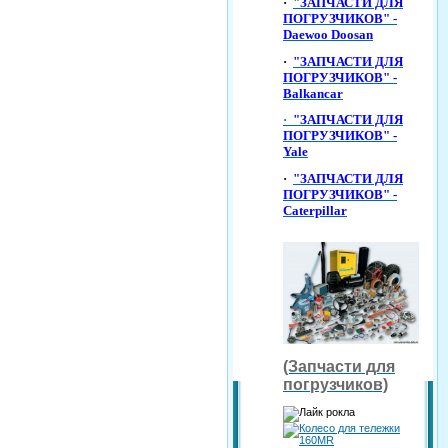
·
"ЗАПЧАСТИ ДЛЯ
ПОГРУЗЧИКОВ" -
Daewoo Doosan
·
"ЗАПЧАСТИ ДЛЯ
ПОГРУЗЧИКОВ" -
Balkancar
·
"ЗАПЧАСТИ ДЛЯ
ПОГРУЗЧИКОВ" -
Yale
·
"ЗАПЧАСТИ ДЛЯ
ПОГРУЗЧИКОВ" -
Caterpillar
(Запчасти для
погрузчиков)