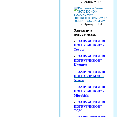
Артикул: SD2
Постельное белье SVAD
DONDI - BUCKINGHAM
Артикул: SD1
Запчасти к
погрузчикам:
·
"ЗАПЧАСТИ ДЛЯ
ПОГРУЗЧИКОВ" -
Toyota
·
"ЗАПЧАСТИ ДЛЯ
ПОГРУЗЧИКОВ" -
Komatsu
·
"ЗАПЧАСТИ ДЛЯ
ПОГРУЗЧИКОВ" -
Nissan
·
"ЗАПЧАСТИ ДЛЯ
ПОГРУЗЧИКОВ" -
Mitsubishi
·
"ЗАПЧАСТИ ДЛЯ
ПОГРУЗЧИКОВ" -
TCM