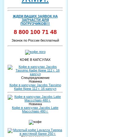
ЖДЕМ ВАШИХ ЗАЯВОК НА
ЗАПЧАСТИ ДЛЯ
ПОГРУЗЧИКОВ!!!
8 800 100 71 48
Звонок по России бесплатный
КОФЕ В КАПСУЛАХ
Спецпредложение
Новинка
Кофе в капсулах Jacobs Tassimo
Кафе Крем 112 г. 16 капсул
Новинка
Кофе в капсулах Jacobs Latte
Maccchiato 480 г.