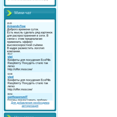
Мини-чат
Для добавления необходима
авторизация