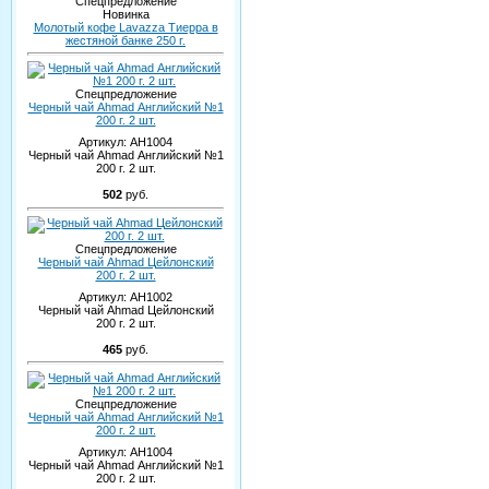
Спецпредложение
Новинка
Молотый кофе Lavazza Тиерра в
жестяной банке 250 г.
Спецпредложение
Черный чай Ahmad Английский №1
200 г. 2 шт.
Артикул:
AH1004
Черный чай Ahmad Английский №1
200 г. 2 шт.
502
руб.
Спецпредложение
Черный чай Ahmad Цейлонский
200 г. 2 шт.
Артикул:
AH1002
Черный чай Ahmad Цейлонский
200 г. 2 шт.
465
руб.
Спецпредложение
Черный чай Ahmad Английский №1
200 г. 2 шт.
Артикул:
AH1004
Черный чай Ahmad Английский №1
200 г. 2 шт.