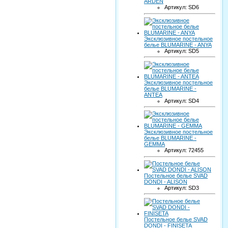
ARDEN
Артикул: SD6
Эксклюзивное постельное
белье BLUMARINE - ANYA
Артикул: SD5
Эксклюзивное постельное
белье BLUMARINE -
ANTEA
Артикул: SD4
Эксклюзивное постельное
белье BLUMARINE -
GEMMA
Артикул: 72455
Постельное белье SVAD
DONDI - ALISON
Артикул: SD3
Постельное белье SVAD
DONDI - FINISETA