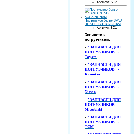
Артикул: SD2
Постельное белье SVAD
DONDI - BUCKINGHAM
Артикул: SD1
Запчасти к
погрузчикам:
·
"ЗАПЧАСТИ ДЛЯ
ПОГРУЗЧИКОВ" -
Toyota
·
"ЗАПЧАСТИ ДЛЯ
ПОГРУЗЧИКОВ" -
Komatsu
·
"ЗАПЧАСТИ ДЛЯ
ПОГРУЗЧИКОВ" -
Nissan
·
"ЗАПЧАСТИ ДЛЯ
ПОГРУЗЧИКОВ" -
Mitsubishi
·
"ЗАПЧАСТИ ДЛЯ
ПОГРУЗЧИКОВ" -
TCM