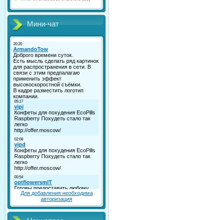
Мини-чат
Для добавления необходима
авторизация