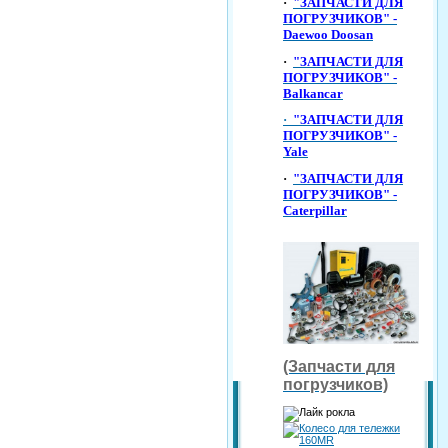
·
"ЗАПЧАСТИ ДЛЯ
ПОГРУЗЧИКОВ" -
Daewoo Doosan
·
"ЗАПЧАСТИ ДЛЯ
ПОГРУЗЧИКОВ" -
Balkancar
·
"ЗАПЧАСТИ ДЛЯ
ПОГРУЗЧИКОВ" -
Yale
·
"ЗАПЧАСТИ ДЛЯ
ПОГРУЗЧИКОВ" -
Caterpillar
(Запчасти для
погрузчиков)