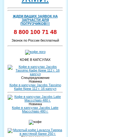
ЖДЕМ ВАШИХ ЗАЯВОК НА
ЗАПЧАСТИ ДЛЯ
ПОГРУЗЧИКОВ!!!
8 800 100 71 48
Звонок по России бесплатный
КОФЕ В КАПСУЛАХ
Спецпредложение
Новинка
Кофе в капсулах Jacobs Tassimo
Кафе Крем 112 г. 16 капсул
Новинка
Кофе в капсулах Jacobs Latte
Maccchiato 480 г.