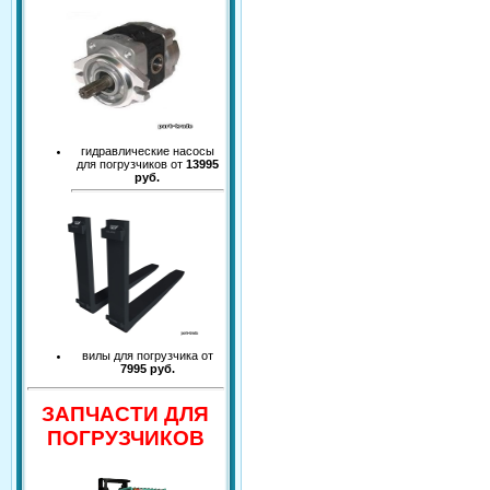
гидравлические насосы
для погрузчиков от
13995
руб.
вилы для погрузчика от
7995 руб.
ЗАПЧАСТИ ДЛЯ
ПОГРУЗЧИКОВ