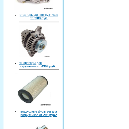
стартеры для погрузчиков
от
3988 руб.
генераторы для
погрузчиков от
4999 руб.
воздушные фильтры для
погрузчиков от
298 руб.*