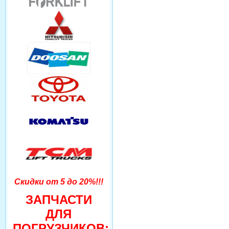
Скидки от 5 до 20%!!!
ЗАПЧАСТИ
ДЛЯ
ПОГРУЗЧИКОВ: