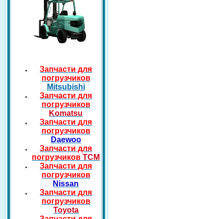
Запчасти для
погрузчиков
Mitsubishi
Запчасти для
погрузчиков
Komatsu
Запчасти для
погрузчиков
Daewoo
Запчасти для
погрузчиков
TCM
Запчасти для
погрузчиков
Nissan
Запчасти для
погрузчиков
Toyota
Запчасти для