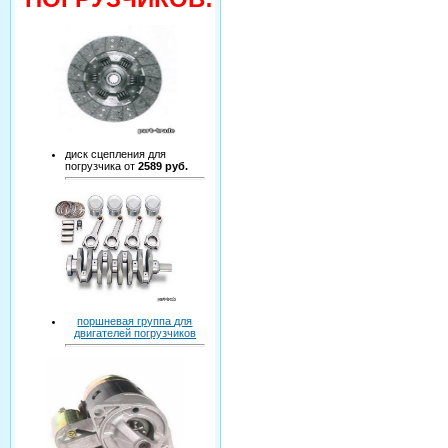
диск сцепления для
погрузчика от
2589 руб.
поршневая группа для
двигателей погрузчиков