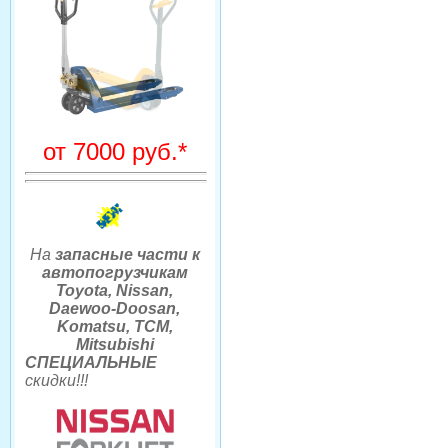
от 7000 руб.*
На
запасные части к
автопогрузчикам
Toyota, Nissan,
Daewoo-Doosan,
Komatsu, TCM,
Mitsubishi
СПЕЦИАЛЬНЫЕ
скидки
!!
!