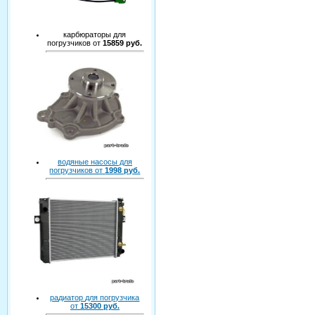
карбюраторы для
погрузчиков от
15859 руб.
водяные насосы для
погрузчиков от
1998 руб.
радиатор для погрузчика
от
15300 руб.