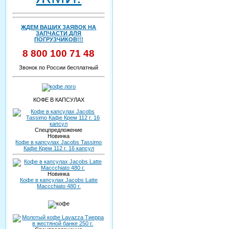
ЖДЕМ ВАШИХ ЗАЯВОК НА
ЗАПЧАСТИ ДЛЯ
ПОГРУЗЧИКОВ!!!
8 800 100 71 48
Звонок по России бесплатный
КОФЕ В КАПСУЛАХ
Спецпредложение
Новинка
Кофе в капсулах Jacobs Tassimo
Кафе Крем 112 г. 16 капсул
Новинка
Кофе в капсулах Jacobs Latte
Maccchiato 480 г.