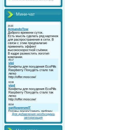
Мини-чат
Для добавления необходима
авторизация