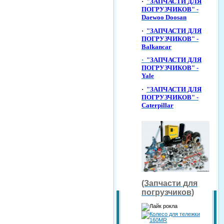
·
"ЗАПЧАСТИ ДЛЯ
ПОГРУЗЧИКОВ" -
Daewoo Doosan
·
"ЗАПЧАСТИ ДЛЯ
ПОГРУЗЧИКОВ" -
Balkancar
·
"ЗАПЧАСТИ ДЛЯ
ПОГРУЗЧИКОВ" -
Yale
·
"ЗАПЧАСТИ ДЛЯ
ПОГРУЗЧИКОВ" -
Caterpillar
(Запчасти для
погрузчиков)