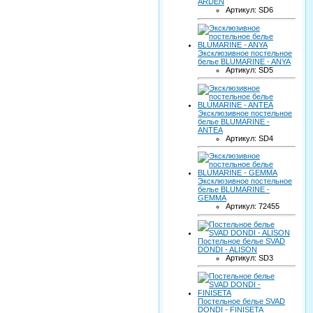
ARDEN
Артикул: SD6
Эксклюзивное постельное
белье BLUMARINE - ANYA
Артикул: SD5
Эксклюзивное постельное
белье BLUMARINE -
ANTEA
Артикул: SD4
Эксклюзивное постельное
белье BLUMARINE -
GEMMA
Артикул: 72455
Постельное белье SVAD
DONDI - ALISON
Артикул: SD3
Постельное белье SVAD
DONDI - FINISETA