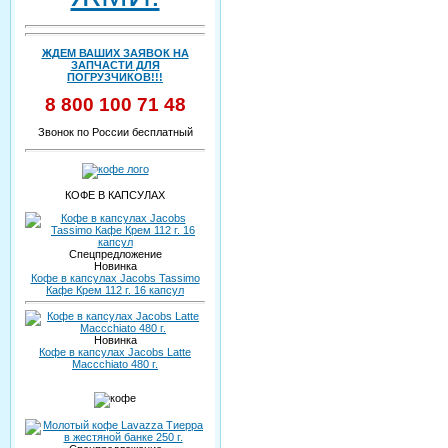
ЖДЕМ ВАШИХ ЗАЯВОК НА
ЗАПЧАСТИ ДЛЯ
ПОГРУЗЧИКОВ!!!
8 800 100 71 48
Звонок по России бесплатный
КОФЕ В КАПСУЛАХ
Спецпредложение
Новинка
Кофе в капсулах Jacobs Tassimo
Кафе Крем 112 г. 16 капсул
Новинка
Кофе в капсулах Jacobs Latte
Maccchiato 480 г.