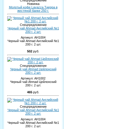
Спецпредложение
Новинка
Молотый кофе Lavazza Тиерра в
жестяной банке 250 г.
Спецпредложение
Черный чай Ahmad Английский №1
200 г. 2 шт.
Артикул:
AH1004
Черный чай Ahmad Английский №1
200 г. 2 шт.
502
руб.
Спецпредложение
Черный чай Ahmad Цейлонский
200 г. 2 шт.
Артикул:
AH1002
Черный чай Ahmad Цейлонский
200 г. 2 шт.
465
руб.
Спецпредложение
Черный чай Ahmad Английский №1
200 г. 2 шт.
Артикул:
AH1004
Черный чай Ahmad Английский №1
200 г. 2 шт.