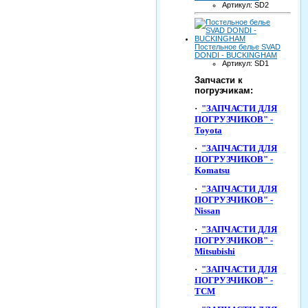
Артикул: SD2
Постельное белье SVAD
DONDI - BUCKINGHAM
Артикул: SD1
Запчасти к
погрузчикам:
·
"ЗАПЧАСТИ ДЛЯ
ПОГРУЗЧИКОВ" -
Toyota
·
"ЗАПЧАСТИ ДЛЯ
ПОГРУЗЧИКОВ" -
Komatsu
·
"ЗАПЧАСТИ ДЛЯ
ПОГРУЗЧИКОВ" -
Nissan
·
"ЗАПЧАСТИ ДЛЯ
ПОГРУЗЧИКОВ" -
Mitsubishi
·
"ЗАПЧАСТИ ДЛЯ
ПОГРУЗЧИКОВ" -
TCM