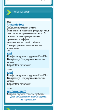
Мини-чат
Для добавления необходима
авторизация