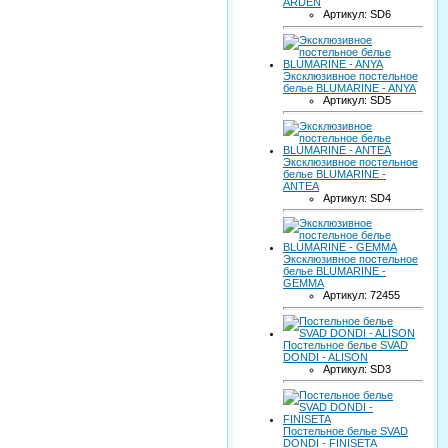
ARDEN
Артикул: SD6
Эксклюзивное постельное
белье BLUMARINE - ANYA
Артикул: SD5
Эксклюзивное постельное
белье BLUMARINE -
ANTEA
Артикул: SD4
Эксклюзивное постельное
белье BLUMARINE -
GEMMA
Артикул: 72455
Постельное белье SVAD
DONDI - ALISON
Артикул: SD3
Постельное белье SVAD
DONDI - FINISETA