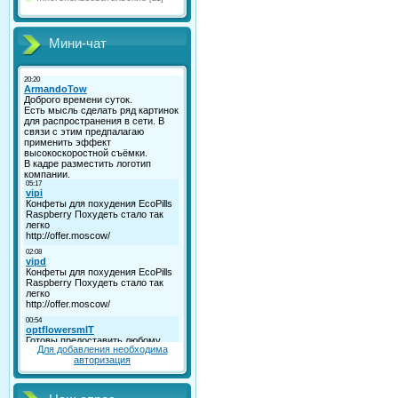
Мини-чат
Для добавления необходима
авторизация