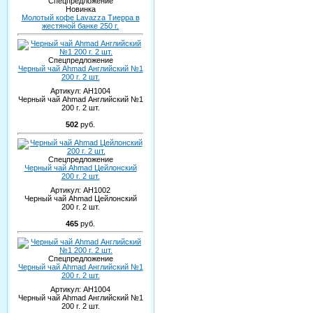
Спецпредложение
Новинка
Молотый кофе Lavazza Тиерра в
жестяной банке 250 г.
Спецпредложение
Черный чай Ahmad Английский №1
200 г. 2 шт.
Артикул:
AH1004
Черный чай Ahmad Английский №1
200 г. 2 шт.
502
руб.
Спецпредложение
Черный чай Ahmad Цейлонский
200 г. 2 шт.
Артикул:
AH1002
Черный чай Ahmad Цейлонский
200 г. 2 шт.
465
руб.
Спецпредложение
Черный чай Ahmad Английский №1
200 г. 2 шт.
Артикул:
AH1004
Черный чай Ahmad Английский №1
200 г. 2 шт.