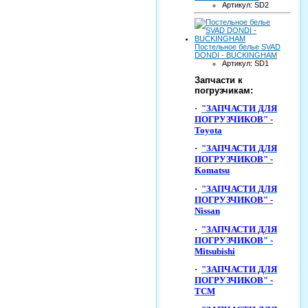
Артикул: SD2
Постельное белье SVAD
DONDI - BUCKINGHAM
Артикул: SD1
Запчасти к
погрузчикам:
·
"ЗАПЧАСТИ ДЛЯ
ПОГРУЗЧИКОВ" -
Toyota
·
"ЗАПЧАСТИ ДЛЯ
ПОГРУЗЧИКОВ" -
Komatsu
·
"ЗАПЧАСТИ ДЛЯ
ПОГРУЗЧИКОВ" -
Nissan
·
"ЗАПЧАСТИ ДЛЯ
ПОГРУЗЧИКОВ" -
Mitsubishi
·
"ЗАПЧАСТИ ДЛЯ
ПОГРУЗЧИКОВ" -
TCM