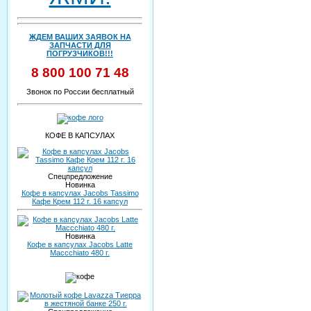
ЖДЕМ ВАШИХ ЗАЯВОК НА
ЗАПЧАСТИ ДЛЯ
ПОГРУЗЧИКОВ!!!
8 800 100 71 48
Звонок по России бесплатный
КОФЕ В КАПСУЛАХ
Спецпредложение
Новинка
Кофе в капсулах Jacobs Tassimo
Кафе Крем 112 г. 16 капсул
Новинка
Кофе в капсулах Jacobs Latte
Maccchiato 480 г.