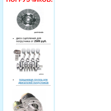
диск сцепления для
погрузчика от
2589 руб.
поршневая группа для
двигателей погрузчиков