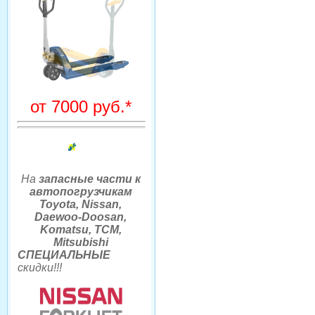
от 7000 руб.*
На
запасные части к
автопогрузчикам
Toyota, Nissan,
Daewoo-Doosan,
Komatsu, TCM,
Mitsubishi
СПЕЦИАЛЬНЫЕ
скидки
!!
!