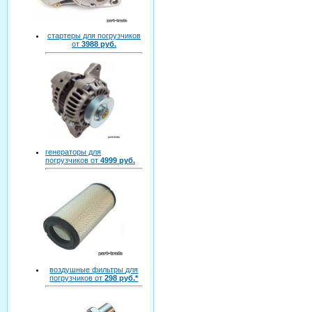
стартеры для погрузчиков
от
3988 руб.
генераторы для
погрузчиков от
4999 руб.
воздушные фильтры для
погрузчиков от
298 руб.*