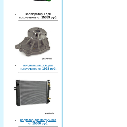
карбюраторы для
погрузчиков от
15859 руб.
водяные насосы для
погрузчиков от
1998 руб.
радиатор для погрузчика
от
15300 руб.