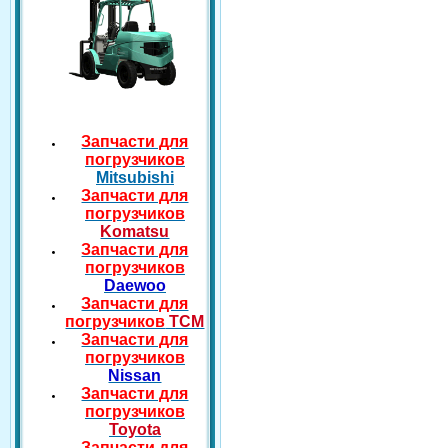
Запчасти для
погрузчиков
Mitsubishi
Запчасти для
погрузчиков
Komatsu
Запчасти для
погрузчиков
Daewoo
Запчасти для
погрузчиков
TCM
Запчасти для
погрузчиков
Nissan
Запчасти для
погрузчиков
Toyota
Запчасти для