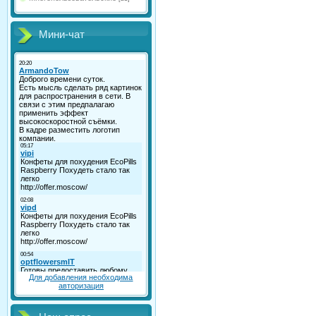
Мини-чат
Для добавления необходима
авторизация