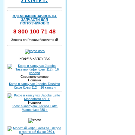
ЖДЕМ ВАШИХ ЗАЯВОК НА
ЗАПЧАСТИ ДЛЯ
ПОГРУЗЧИКОВ!!!
8 800 100 71 48
Звонок по России бесплатный
КОФЕ В КАПСУЛАХ
Спецпредложение
Новинка
Кофе в капсулах Jacobs Tassimo
Кафе Крем 112 г. 16 капсул
Новинка
Кофе в капсулах Jacobs Latte
Maccchiato 480 г.