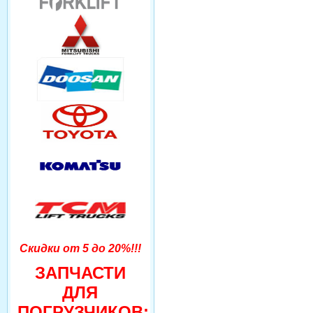
Скидки от 5 до 20%!!!
ЗАПЧАСТИ
ДЛЯ
ПОГРУЗЧИКОВ: