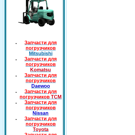
Запчасти для
погрузчиков
Mitsubishi
Запчасти для
погрузчиков
Komatsu
Запчасти для
погрузчиков
Daewoo
Запчасти для
погрузчиков
TCM
Запчасти для
погрузчиков
Nissan
Запчасти для
погрузчиков
Toyota
Запчасти для