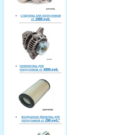
стартеры для погрузчиков
от
3988 руб.
генераторы для
погрузчиков от
4999 руб.
воздушные фильтры для
погрузчиков от
298 руб.*