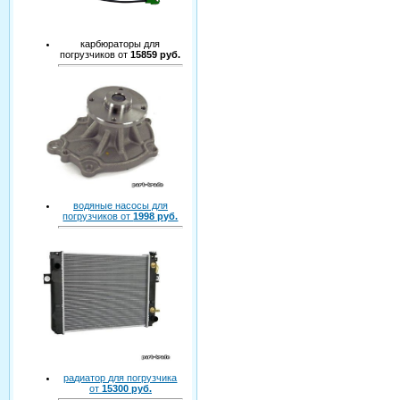
карбюраторы для
погрузчиков от
15859 руб.
водяные насосы для
погрузчиков от
1998 руб.
радиатор для погрузчика
от
15300 руб.