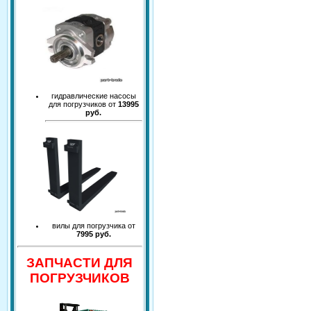
гидравлические насосы
для погрузчиков от
13995
руб.
вилы для погрузчика от
7995 руб.
ЗАПЧАСТИ ДЛЯ
ПОГРУЗЧИКОВ