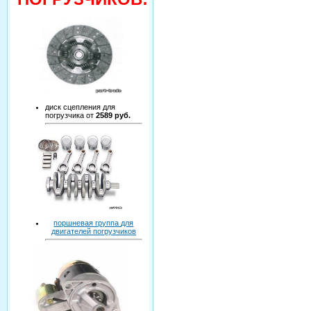
диск сцепления для
погрузчика от
2589 руб.
поршневая группа для
двигателей погрузчиков