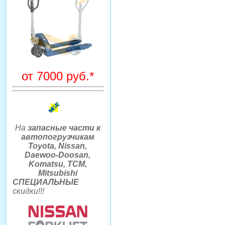
от 7000 руб.*
На
запасные части к
автопогрузчикам
Toyota, Nissan,
Daewoo-Doosan,
Komatsu, TCM,
Mitsubishi
СПЕЦИАЛЬНЫЕ
скидки
!!
!