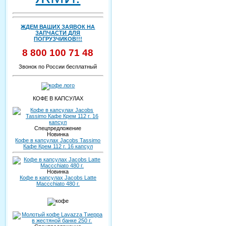
ЖДЕМ ВАШИХ ЗАЯВОК НА
ЗАПЧАСТИ ДЛЯ
ПОГРУЗЧИКОВ!!!
8 800 100 71 48
Звонок по России бесплатный
КОФЕ В КАПСУЛАХ
Спецпредложение
Новинка
Кофе в капсулах Jacobs Tassimo
Кафе Крем 112 г. 16 капсул
Новинка
Кофе в капсулах Jacobs Latte
Maccchiato 480 г.