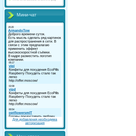
Мини-чат
Для добавления необходима
авторизация