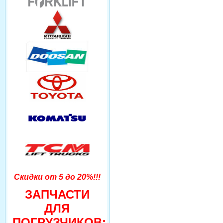
Скидки от 5 до 20%!!!
ЗАПЧАСТИ
ДЛЯ
ПОГРУЗЧИКОВ: