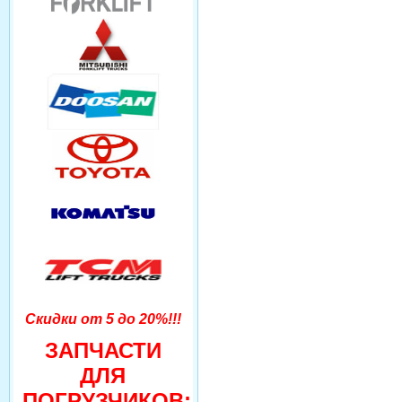
Скидки от 5 до 20%!!!
ЗАПЧАСТИ
ДЛЯ
ПОГРУЗЧИКОВ: