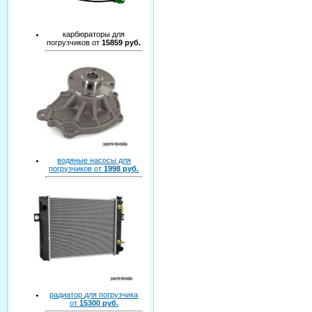
карбюраторы для
погрузчиков от
15859 руб.
водяные насосы для
погрузчиков от
1998 руб.
радиатор для погрузчика
от
15300 руб.