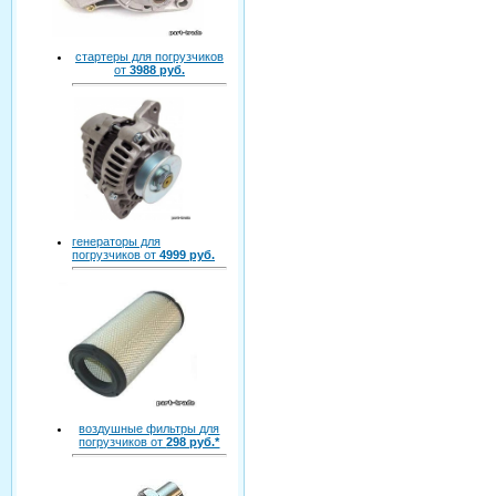
стартеры для погрузчиков
от
3988 руб.
генераторы для
погрузчиков от
4999 руб.
воздушные фильтры для
погрузчиков от
298 руб.*