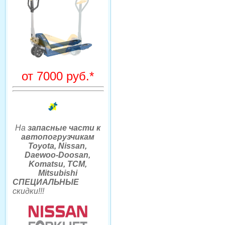
от 7000 руб.*
На
запасные части к
автопогрузчикам
Toyota, Nissan,
Daewoo-Doosan,
Komatsu, TCM,
Mitsubishi
СПЕЦИАЛЬНЫЕ
скидки
!!
!