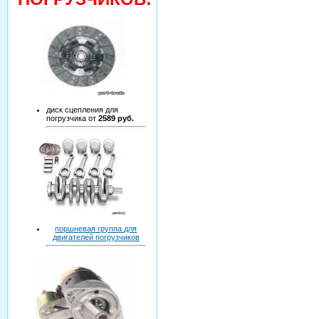
диск сцепления для
погрузчика от
2589 руб.
поршневая группа для
двигателей погрузчиков