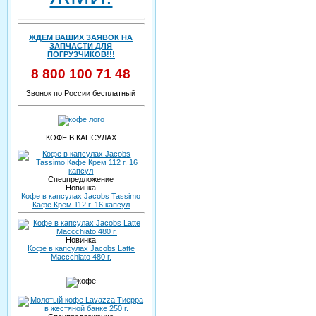
ЖДЕМ ВАШИХ ЗАЯВОК НА
ЗАПЧАСТИ ДЛЯ
ПОГРУЗЧИКОВ!!!
8 800 100 71 48
Звонок по России бесплатный
КОФЕ В КАПСУЛАХ
Спецпредложение
Новинка
Кофе в капсулах Jacobs Tassimo
Кафе Крем 112 г. 16 капсул
Новинка
Кофе в капсулах Jacobs Latte
Maccchiato 480 г.