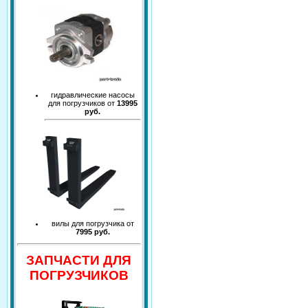
гидравлические насосы
для погрузчиков от
13995
руб.
вилы для погрузчика от
7995 руб.
ЗАПЧАСТИ ДЛЯ
ПОГРУЗЧИКОВ