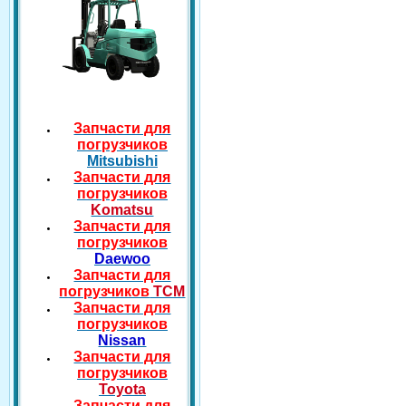
Запчасти для
погрузчиков
Mitsubishi
Запчасти для
погрузчиков
Komatsu
Запчасти для
погрузчиков
Daewoo
Запчасти для
погрузчиков
TCM
Запчасти для
погрузчиков
Nissan
Запчасти для
погрузчиков
Toyota
Запчасти для