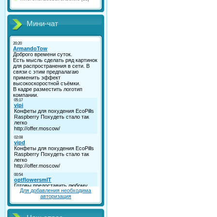
Мини-чат
Для добавления необходима
авторизация